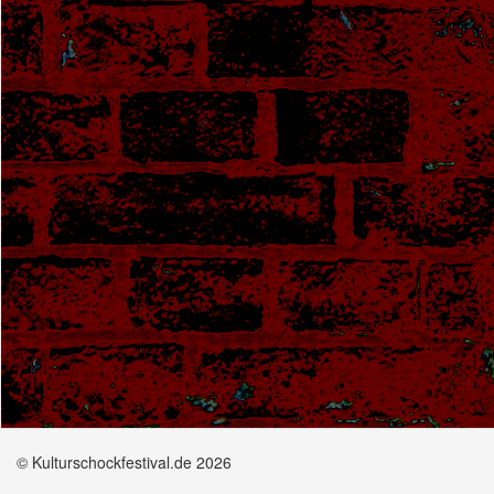
© Kulturschockfestival.de 2026