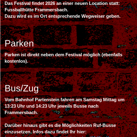
Das Festival findet 2026 an einer neuen Location statt:
Fussballhütte Frammersbach.
Dazu wird es im Ort entsprechende Wegweiser geben.
Parken
Parken ist direkt neben dem Festival möglich (ebenfalls
kostenlos).
Bus/Zug
Vom Bahnhof Partenstein fahren am Samstag Mittag um
13:23 Uhr und 14:23 Uhr jeweils Busse nach
Frammersbach.
Darüber hinaus gibt es die Möglichkeiten Ruf-Busse
einzusetzen. Infos dazu findet Ihr hier: