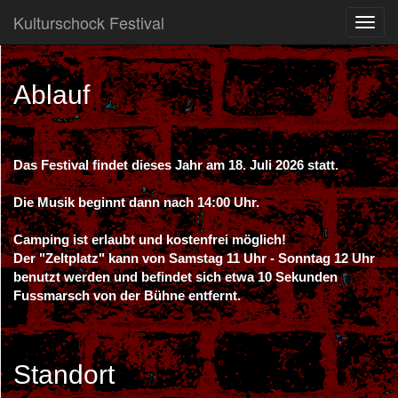
Kulturschock Festival
Toggl
navig
Ablauf
Das Festival findet dieses Jahr am 18. Juli 2026 statt.
Die Musik beginnt dann nach 14:00 Uhr.
Camping ist erlaubt und kostenfrei möglich!
Der "Zeltplatz" kann von Samstag 11 Uhr - Sonntag 12 Uhr
benutzt werden und befindet sich etwa 10 Sekunden
Fussmarsch von der Bühne entfernt.
Standort